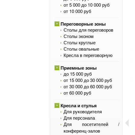
от 5 000 до 10 000 руб
от 10 000 руб
Переговорные зоны
Столы для переговоров
Столы эконом
Столы круглые
Столы овальные
Кресла в переговорную
Приемные зоны
до 15 000 руб
от 15 000 до 30 000 руб
от 30 000 до 60 000 руб
от 60 000 руб
Кресла и стулья
Для руководителя
Для персонала
Для посетителей /
конференц-залов