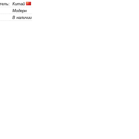
тель:
Китай
Модерн
В наличии