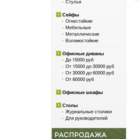
Стулья
Сейфы
Огнестойкие
Мебельные
Металлические
Взломостойкие
Офисные диваны
До 15000 руб
От 15000 до 30000 руб
От 30000 до 60000 руб
От 60000 руб
Офисные шкафы
Столы
Журнальные столики
Для руководителей