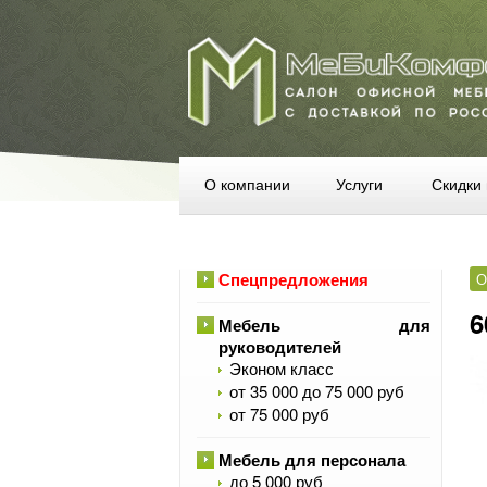
О компании
Услуги
Скидки 
Спецпредложения
О
6
Мебель для
руководителей
Эконом класс
от 35 000 до 75 000 руб
от 75 000 руб
Мебель для персонала
до 5 000 руб