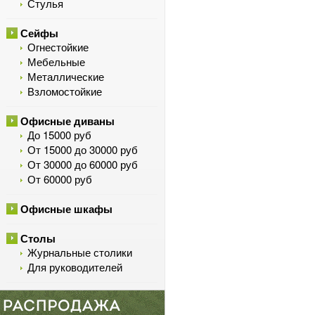
Стулья
Сейфы
Огнестойкие
Мебельные
Металлические
Взломостойкие
Офисные диваны
До 15000 руб
От 15000 до 30000 руб
От 30000 до 60000 руб
От 60000 руб
Офисные шкафы
Столы
Журнальные столики
Для руководителей