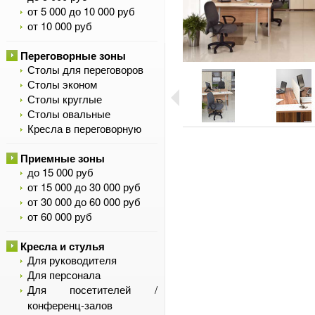
от 5 000 до 10 000 руб
от 10 000 руб
Переговорные зоны
Столы для переговоров
Столы эконом
Столы круглые
Столы овальные
Кресла в переговорную
Приемные зоны
до 15 000 руб
от 15 000 до 30 000 руб
от 30 000 до 60 000 руб
от 60 000 руб
Кресла и стулья
Для руководителя
Для персонала
Для посетителей /
конференц-залов