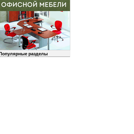
Популярные разделы