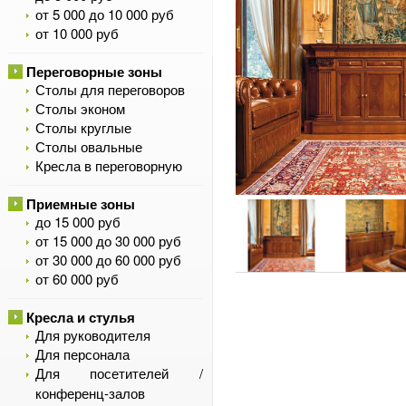
от 5 000 до 10 000 руб
от 10 000 руб
Переговорные зоны
Столы для переговоров
Столы эконом
Столы круглые
Столы овальные
Кресла в переговорную
Приемные зоны
до 15 000 руб
от 15 000 до 30 000 руб
от 30 000 до 60 000 руб
от 60 000 руб
Кресла и стулья
Для руководителя
Для персонала
Для посетителей /
конференц-залов