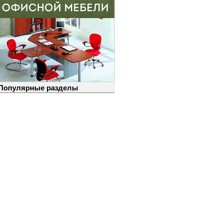
Популярные разделы