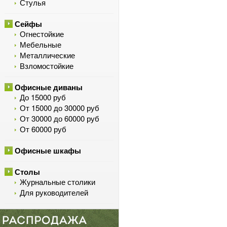
Стулья
Сейфы
Огнестойкие
Мебельные
Металлические
Взломостойкие
Офисные диваны
До 15000 руб
От 15000 до 30000 руб
От 30000 до 60000 руб
От 60000 руб
Офисные шкафы
Столы
Журнальные столики
Для руководителей