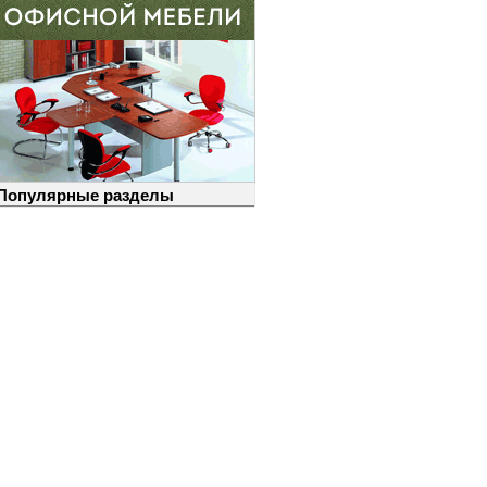
Популярные разделы