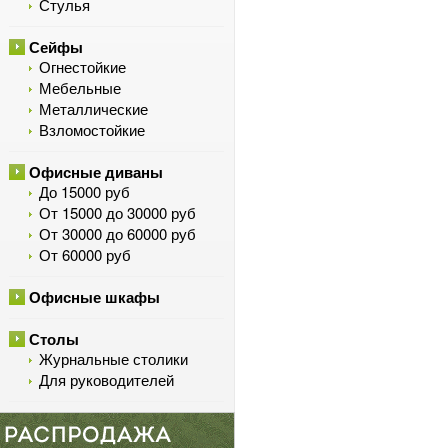
Стулья
Сейфы
Огнестойкие
Мебельные
Металлические
Взломостойкие
Офисные диваны
До 15000 руб
От 15000 до 30000 руб
От 30000 до 60000 руб
От 60000 руб
Офисные шкафы
Столы
Журнальные столики
Для руководителей