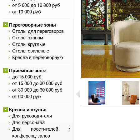
от 5 000 до 10 000 руб
от 10 000 руб
Переговорные зоны
Столы для переговоров
Столы эконом
Столы круглые
Столы овальные
Кресла в переговорную
Приемные зоны
до 15 000 руб
от 15 000 до 30 000 руб
от 30 000 до 60 000 руб
от 60 000 руб
Кресла и стулья
Для руководителя
Для персонала
Для посетителей /
конференц-залов