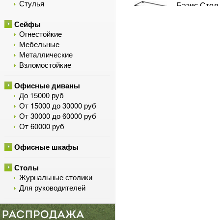
Стулья
Базис Стол
Сейфы
Огнестойкие
Базис Стол
Мебельные
Металлические
Взломостойкие
Базис Стол
Офисные диваны
До 15000 руб
От 15000 до 30000 руб
Базис Стол
От 30000 до 60000 руб
От 60000 руб
Базис Стол
Офисные шкафы
Столы
Журнальные столики
Для руководителей
Базис Стол