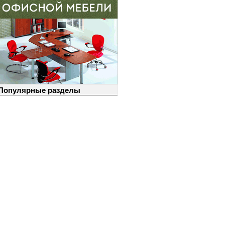
Популярные разделы