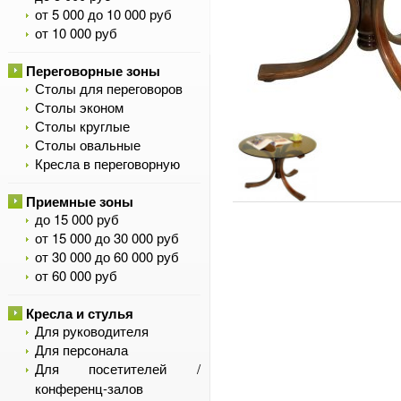
от 5 000 до 10 000 руб
от 10 000 руб
Переговорные зоны
Столы для переговоров
Столы эконом
Столы круглые
Столы овальные
Кресла в переговорную
Приемные зоны
до 15 000 руб
от 15 000 до 30 000 руб
от 30 000 до 60 000 руб
от 60 000 руб
Кресла и стулья
Для руководителя
Для персонала
Для посетителей /
конференц-залов