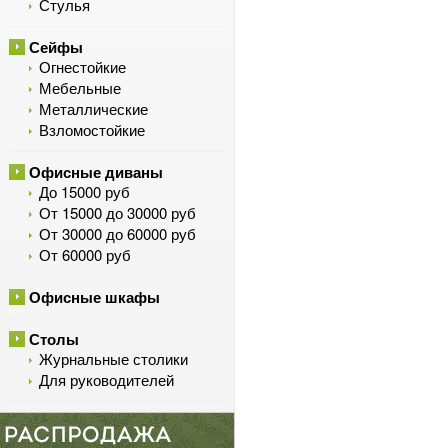
Стулья
Сейфы
Огнестойкие
Мебельные
Металлические
Взломостойкие
Офисные диваны
До 15000 руб
От 15000 до 30000 руб
От 30000 до 60000 руб
От 60000 руб
Офисные шкафы
Столы
Журнальные столики
Для руководителей