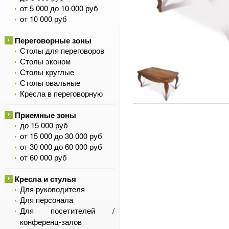
от 5 000 до 10 000 руб
от 10 000 руб
Переговорные зоны
Столы для переговоров
Столы эконом
Столы круглые
Столы овальные
Кресла в переговорную
Приемные зоны
до 15 000 руб
от 15 000 до 30 000 руб
от 30 000 до 60 000 руб
от 60 000 руб
Кресла и стулья
Для руководителя
Для персонала
Для посетителей /
конференц-залов