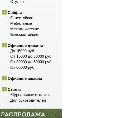
Стулья
Сейфы
Огнестойкие
Мебельные
Металлические
Взломостойкие
Офисные диваны
До 15000 руб
От 15000 до 30000 руб
От 30000 до 60000 руб
От 60000 руб
Офисные шкафы
Столы
Журнальные столики
Для руководителей