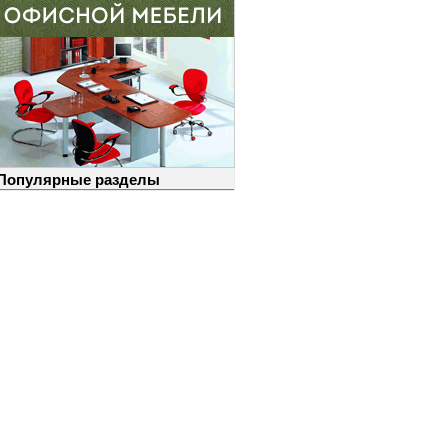
Популярные разделы