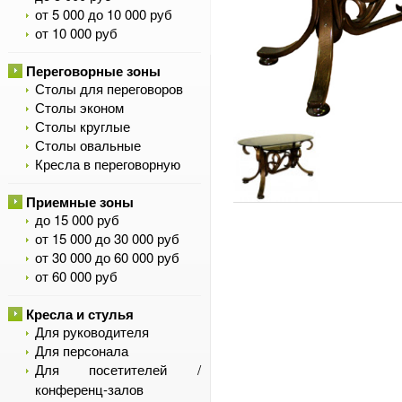
от 5 000 до 10 000 руб
от 10 000 руб
Переговорные зоны
Столы для переговоров
Столы эконом
Столы круглые
Столы овальные
Кресла в переговорную
Приемные зоны
до 15 000 руб
от 15 000 до 30 000 руб
от 30 000 до 60 000 руб
от 60 000 руб
Кресла и стулья
Для руководителя
Для персонала
Для посетителей /
конференц-залов