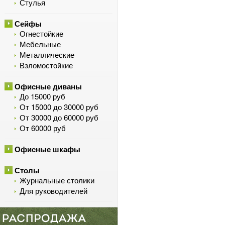
Стулья
Сейфы
Огнестойкие
Мебельные
Металлические
Взломостойкие
Офисные диваны
До 15000 руб
От 15000 до 30000 руб
От 30000 до 60000 руб
От 60000 руб
Офисные шкафы
Столы
Журнальные столики
Для руководителей