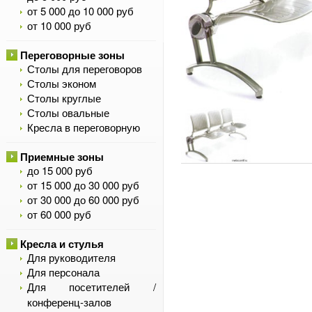
от 5 000 до 10 000 руб
от 10 000 руб
Переговорные зоны
Столы для переговоров
Столы эконом
Столы круглые
Столы овальные
Кресла в переговорную
Приемные зоны
до 15 000 руб
от 15 000 до 30 000 руб
от 30 000 до 60 000 руб
от 60 000 руб
Кресла и стулья
Для руководителя
Для персонала
Для посетителей /
конференц-залов