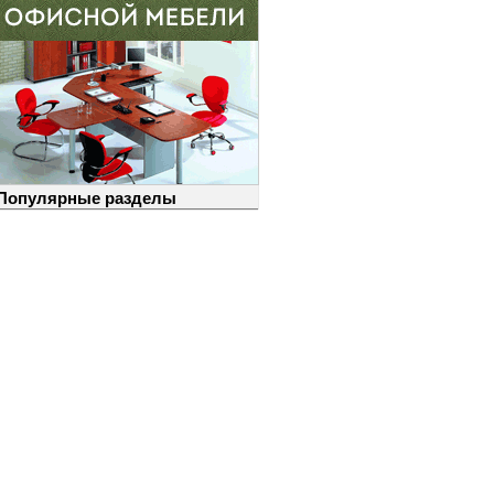
Популярные разделы