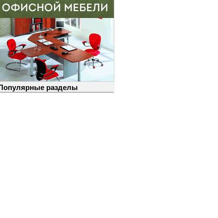
Популярные разделы