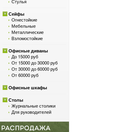
Стулья
Сейфы
Огнестойкие
Мебельные
Металлические
Взломостойкие
Офисные диваны
До 15000 руб
От 15000 до 30000 руб
От 30000 до 60000 руб
От 60000 руб
Офисные шкафы
Столы
Журнальные столики
Для руководителей