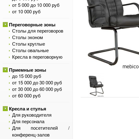
от 5 000 до 10 000 руб
от 10 000 руб
Переговорные зоны
Столы для переговоров
Столы эконом
Столы круглые
Столы овальные
Кресла в переговорную
Приемные зоны
до 15 000 руб
от 15 000 до 30 000 руб
от 30 000 до 60 000 руб
от 60 000 руб
Кресла и стулья
Для руководителя
Для персонала
Для посетителей /
конференц-залов