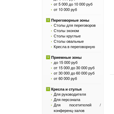
от 5 000 до 10 000 руб
от 10 000 руб
Переговорные зоны
Столы для переговоров
Столы эконом
Столы круглые
Столы овальные
Кресла в переговорную
Приемные зоны
до 15 000 руб
от 15 000 до 30 000 руб
от 30 000 до 60 000 руб
от 60 000 руб
Кресла и стулья
Для руководителя
Для персонала
Для посетителей /
конференц-залов