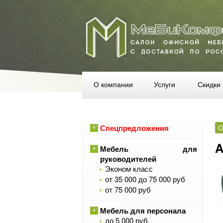
О компании
Услуги
Скидки 
Спецпредложения
О
A
Мебель для
руководителей
Эконом класс
от 35 000 до 75 000 руб
от 75 000 руб
Мебель для персонала
до 5 000 руб