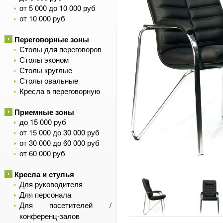
от 5 000 до 10 000 руб
от 10 000 руб
Переговорные зоны
Столы для переговоров
Столы эконом
Столы круглые
Столы овальные
Кресла в переговорную
Приемные зоны
до 15 000 руб
от 15 000 до 30 000 руб
от 30 000 до 60 000 руб
от 60 000 руб
Кресла и стулья
Для руководителя
Для персонала
Для посетителей /
конференц-залов