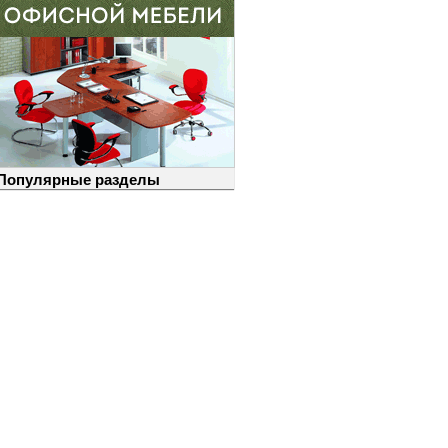
Популярные разделы