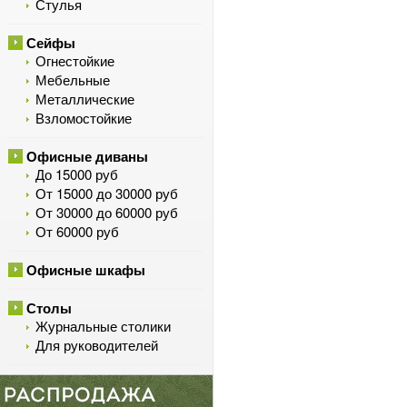
Стулья
Сейфы
Огнестойкие
Мебельные
Металлические
Взломостойкие
Офисные диваны
До 15000 руб
От 15000 до 30000 руб
От 30000 до 60000 руб
От 60000 руб
Офисные шкафы
Столы
Журнальные столики
Для руководителей