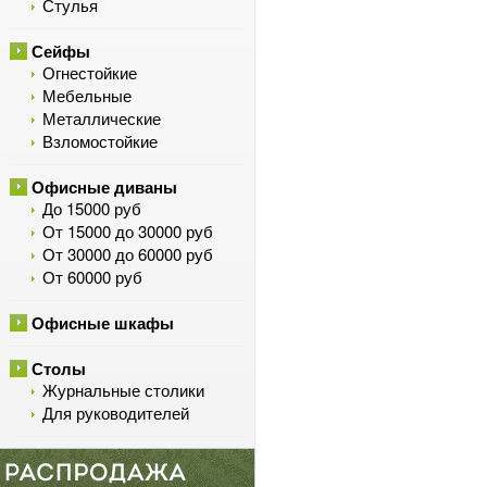
Стулья
Сейфы
Огнестойкие
Мебельные
Металлические
Взломостойкие
Офисные диваны
До 15000 руб
От 15000 до 30000 руб
От 30000 до 60000 руб
От 60000 руб
Офисные шкафы
Столы
Журнальные столики
Для руководителей