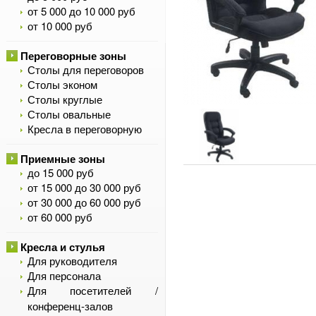
от 5 000 до 10 000 руб
от 10 000 руб
Переговорные зоны
Столы для переговоров
Столы эконом
Столы круглые
Столы овальные
Кресла в переговорную
Приемные зоны
до 15 000 руб
от 15 000 до 30 000 руб
от 30 000 до 60 000 руб
от 60 000 руб
Кресла и стулья
Для руководителя
Для персонала
Для посетителей /
конференц-залов