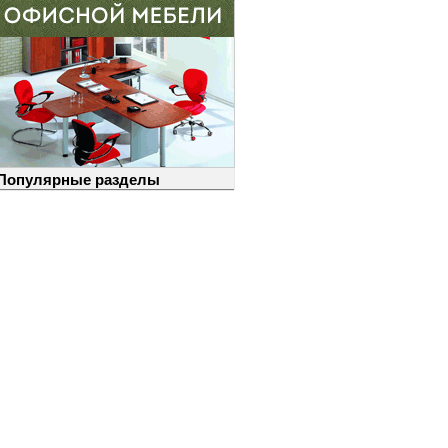
Популярные разделы