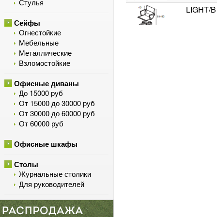
Стулья
LIGHT/B
Сейфы
Огнестойкие
NULITE-
Мебельные
Металлические
Взломостойкие
NULITE/
Офисные диваны
До 15000 руб
От 15000 до 30000 руб
От 30000 до 60000 руб
От 60000 руб
Офисные шкафы
Столы
Журнальные столики
Для руководителей