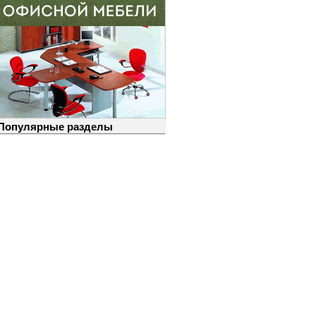
Популярные разделы