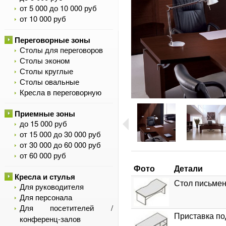
от 5 000 до 10 000 руб
от 10 000 руб
Переговорные зоны
Столы для переговоров
Столы эконом
Столы круглые
Столы овальные
Кресла в переговорную
Приемные зоны
до 15 000 руб
от 15 000 до 30 000 руб
от 30 000 до 60 000 руб
от 60 000 руб
Фото
Детали
Кресла и стулья
Стол письмен
Для руководителя
Для персонала
Для посетителей /
Приставка по
конференц-залов