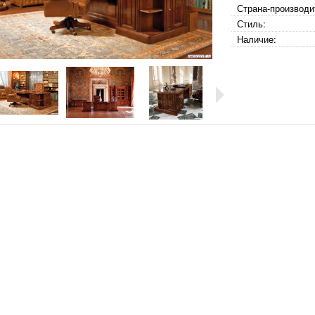
Страна-производи
Стиль:
Наличие: