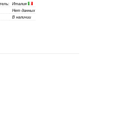
тель:
Италия
Нет данных
В наличии