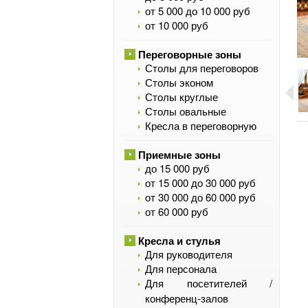
от 5 000 до 10 000 руб
от 10 000 руб
Переговорные зоны
Столы для переговоров
Столы эконом
Столы круглые
Столы овальные
Кресла в переговорную
Приемные зоны
до 15 000 руб
от 15 000 до 30 000 руб
от 30 000 до 60 000 руб
от 60 000 руб
Кресла и стулья
Для руководителя
Для персонала
Для посетителей /
конференц-залов