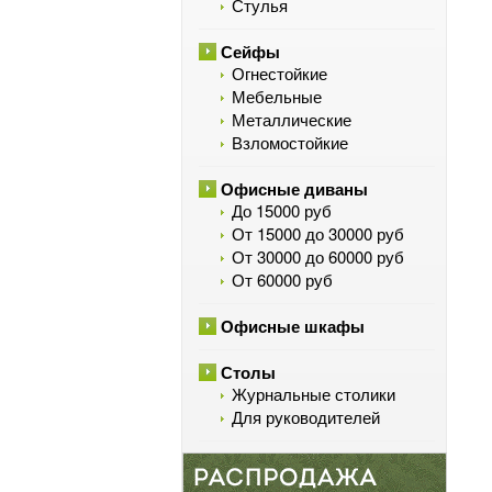
Стулья
Сейфы
Огнестойкие
Мебельные
Металлические
Взломостойкие
Офисные диваны
До 15000 руб
От 15000 до 30000 руб
От 30000 до 60000 руб
От 60000 руб
Офисные шкафы
Столы
Журнальные столики
Для руководителей