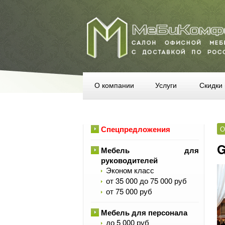
О компании
Услуги
Скидки 
Спецпредложения
О
G
Мебель для
руководителей
Эконом класс
от 35 000 до 75 000 руб
от 75 000 руб
Мебель для персонала
до 5 000 руб