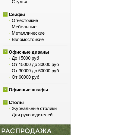
Стулья
Сейфы
Огнестойкие
Мебельные
Металлические
Взломостойкие
Офисные диваны
До 15000 руб
От 15000 до 30000 руб
От 30000 до 60000 руб
От 60000 руб
Офисные шкафы
Столы
Журнальные столики
Для руководителей