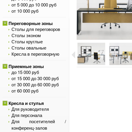
от 5 000 до 10 000 руб
от 10 000 руб
Переговорные зоны
Столы для переговоров
Столы эконом
Столы круглые
Столы овальные
Кресла в переговорную
Приемные зоны
до 15 000 руб
от 15 000 до 30 000 руб
от 30 000 до 60 000 руб
от 60 000 руб
Кресла и стулья
Для руководителя
Для персонала
Для посетителей /
конференц-залов