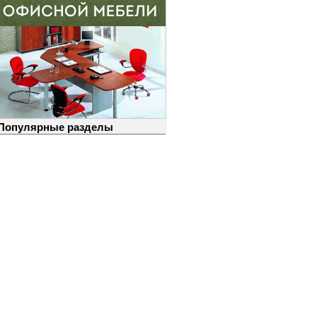
Популярные разделы